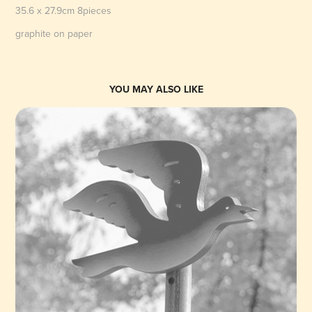
35.6 x 27.9cm 8pieces
graphite on paper
YOU MAY ALSO LIKE