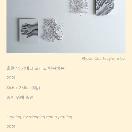
Photo: Courtesy of artist
출품작: 기대고 포개고 반복하는
2021
35.6 x 27.9cm(8점)
종이 위에 흑연
Leaning, overlapping and repeating
2021