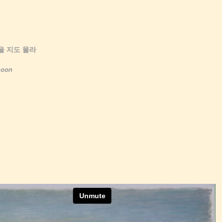
을 지도 몰라
soon