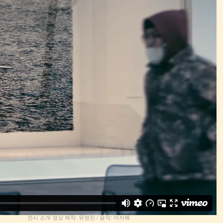
전시 소개 영상 제작: 유영진 / 음악: 어자혜