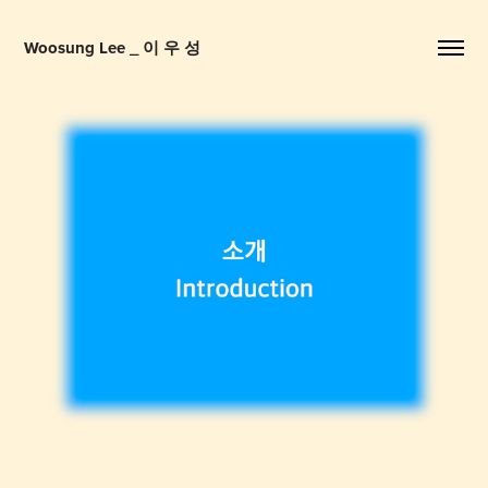
Woosung Lee _ 이 우 성