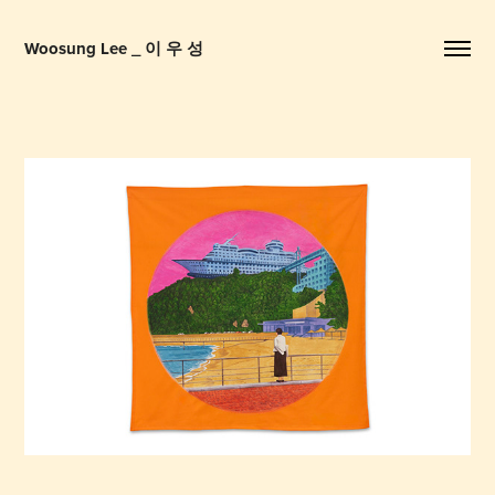
Woosung Lee _ 이 우 성