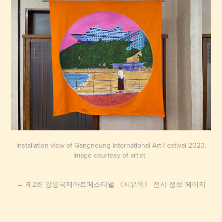
Installation view of Gangneung International Art Festival 2023.
Image courtesy of artist.
→
제2회 강릉국제아트페스티벌 《서유록》
전시 정보 페이지​​​​​​​