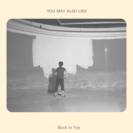
YOU MAY ALSO LIKE
↑
Back to Top