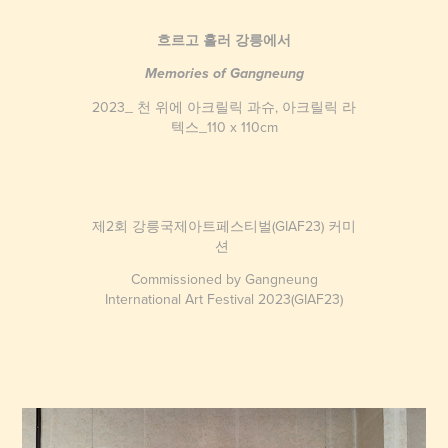
흐르고 흘러 강릉에서
Memories of Gangneung
2023_ 천 위에 아크릴릭 과슈, 아크릴릭 라
텍스_110 x 110cm
제2회 강릉국제아트페스티벌(GIAF23) 커미
션
Commissioned by Gangneung
International Art Festival 2023(GIAF23)