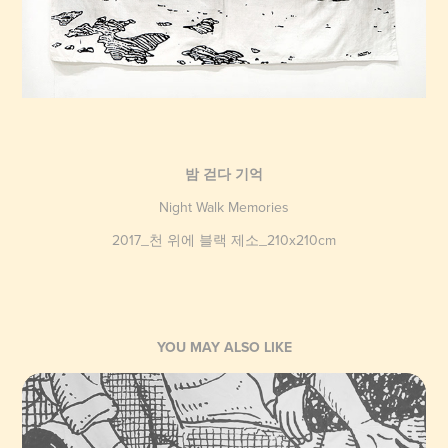
밤 걷다 기억
Night Walk Memories
2017_천 위에 블랙 제소_210x210cm
YOU MAY ALSO LIKE