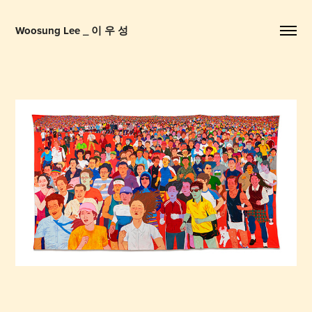
Woosung Lee _ 이 우 성