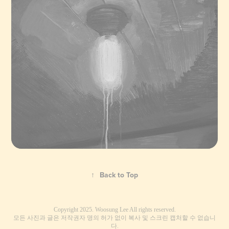
↑
Back to Top
Copyright 2025. Woosung Lee All rights reserved.
모든 사진과 글은 저작권자 명의 허가 없이 복사 및 스크린 캡처할 수 없습니
다.