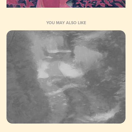
YOU MAY ALSO LIKE