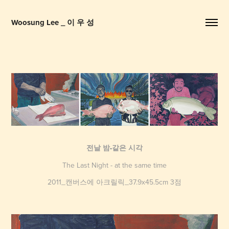
Woosung Lee _ 이 우 성
전날 밤-같은 시각
The Last Night - at the same time
2011_캔버스에 아크릴릭_37.9x45.5cm 3점