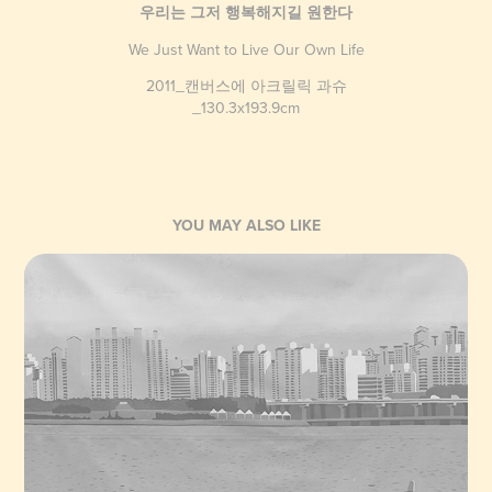
우리는 그저 행복해지길 원한다
We Just Want to Live Our Own Life
2011_캔버스에 아크릴릭 과슈
_130.3x193.9cm
YOU MAY ALSO LIKE