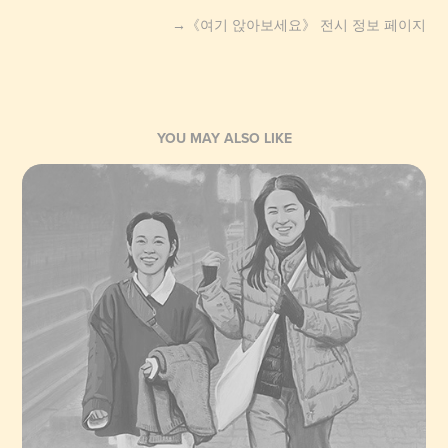
→
《여기 앉아보세요》
전시 정보 페이지​​​​​​​
YOU MAY ALSO LIKE