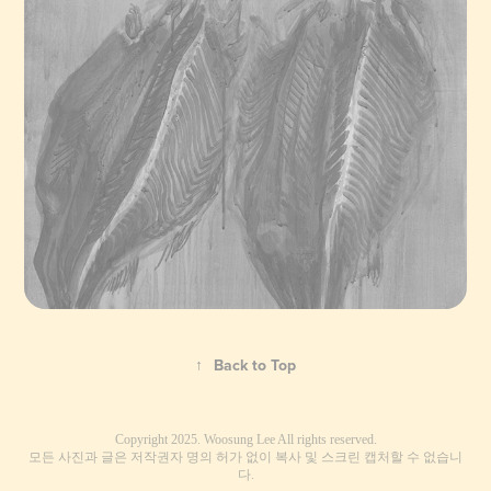
↑
Back to Top
Copyright 2025. Woosung Lee All rights reserved.
모든 사진과 글은 저작권자 명의 허가 없이 복사 및 스크린 캡처할 수 없습니
다.