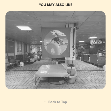
YOU MAY ALSO LIKE
↑
Back to Top