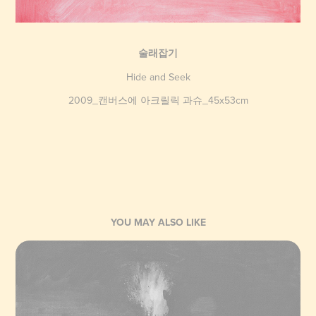
술래잡기
Hide and Seek
2009_캔버스에 아크릴릭 과슈_45x53cm
YOU MAY ALSO LIKE