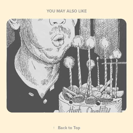
YOU MAY ALSO LIKE
↑
Back to Top