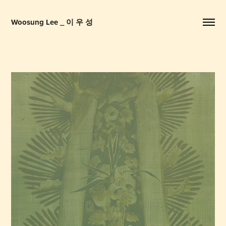
Woosung Lee _ 이 우 성